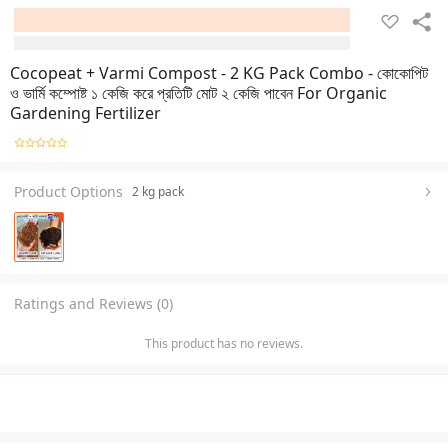
Cocopeat + Varmi Compost - 2 KG Pack Combo - কোকোপিট
ও ভার্মি কম্পোষ্ট ১ কেজি করে প্রতিটি মোট ২ কেজি পাবেন For Organic
Gardening Fertilizer
Product Options
2 kg pack
Ratings and Reviews (0)
This product has no reviews.